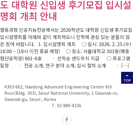
도 대학원 신입생 후기모집 입시설
명회 개최 안내
협동과정 인공지능전공에서는 2026학년도 대학원 신입생 후기모집
입시설명회를 아래와 같이 개최하오니 진학에 관심 있는 분들의 많
은 참여 바랍니다. 1. 입시설명회 개최 ○ 일시: 2026. 2. 25.(수)
16:00 ~ (18시 이전 종료 예정) ○ 장소: 서울대학교 303동(해동
첨단공학관) 661-6호 ㆍ 선착순 샌드위치 지급 ○ 프로그램
일정 ㆍ 전공 소개, 연구 분야 소개, 입시 절차 소개 ㆍ […]
TOP
#303-662, Haedong Advanced Engineering Center 6th
floor(Bldg. 303), Seoul National University, 1 Gwanak-ro,
Gwanak-gu, Seoul , Korea
T. 02-880-4326