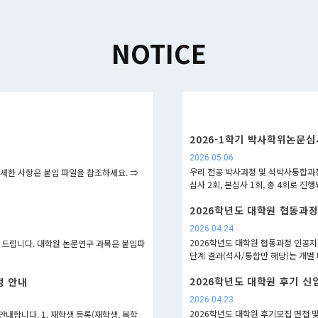
NOTICE
2026-1학기 박사학위논문심사
2026.05.06
우리 전공 박사과정 및 석박사통합과정
세한 사항은 붙임 파일을 참조하세요. ⇒
심사 2회, 본심사 1회, 총 4회로 진
2026학년도 대학원 협동과
2026.04.24
2026학년도 대학원 협동과정 인공지
 드립니다. 대학원 논문연구 과목은 붙임파
단계 결과(석사/통합만 해당)는 개별
2026학년도 대학원 후기 신
정 안내
2026.04.23
2026학년도 대학원 후기모집 면접 
 안내합니다. 1. 재학생 등록(재학생, 복학