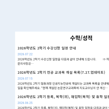
수학/성적
2026학년도 2학기 수강신청 일정 안내
2026.07.22
2026학년도 2학기 수강신청 일정을 다음과 같이 안내해 드립니다. ⇒ 자
문의사항은…
2026학년도 2학기 전공 교과목 개설 목록(7.27.업데이트)
2026.07.15
2026학년도 2학기 협동과정 인공지능전공에 개설되는 교과목 목록을 안내해
일을 확인해주세요. *현재 개설된 논문연구교과목에 지도교수님이 안 계신…
2026학년도 2학기 등록, 복학(귀), 재입학(복적) 및 휴학 일
2026.06.25
2026학년도 2학기 등록, 복학(귀), 재입학(복적) 및 휴학 일정을 다음과 같이