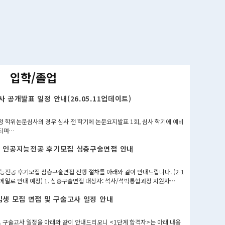
입학/졸업
 공개발표 일정 안내(26.05.11업데이트)
 학위논문심사의 경우 심사 전 학기에 논문요지발표 1회, 심사 학기에 예비
행되며…
정 인공지능전공 후기모집 심층구술면접 안내
능전공 후기모집 심층구술면접 진행 절차를 아래와 같이 안내드립니다. (2-1
 메일로 안내 예정) 1. 심층구술면접 대상자: 석사/석박통합과정 지원자…
입생 모집 면접 및 구술고사 일정 안내
및 구술고사 일정을 아래와 같이 안내드리오니 <1단계 합격자>는 아래 내용