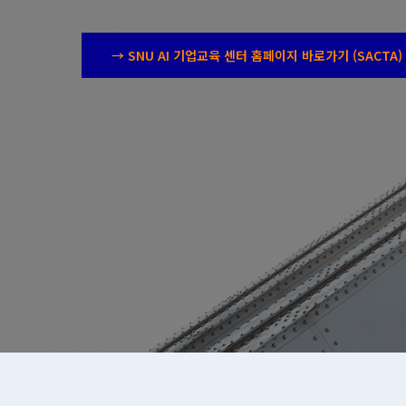
→ SNU AI 기업교육 센터 홈페이지 바로가기 (SACTA)