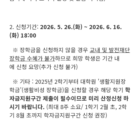
2. 신청기간:
2026. 5. 26.(화) ~ 2026. 6. 16.
(화) 18:00
※ 장학금을 신청하지 않을 경우
교내 및 발전재단
장학금 수혜가 불가
하므로 희망 학생은 기간 내
에 신청 요망(추가 신청 불가)
※ 기타 : 2025년 2학기부터 대학원 '생활지원장
학금'(생활비성 장학금)을 신청할 경우 해당 학기
학
자금지원구간 제출이
필수이므로 미리 산정신청 하
시기 바랍니다.
(최대 8주 소요/ 1학기 2월 초, 2학
기 8월 초까지 학자금지원구간 신청 권장)