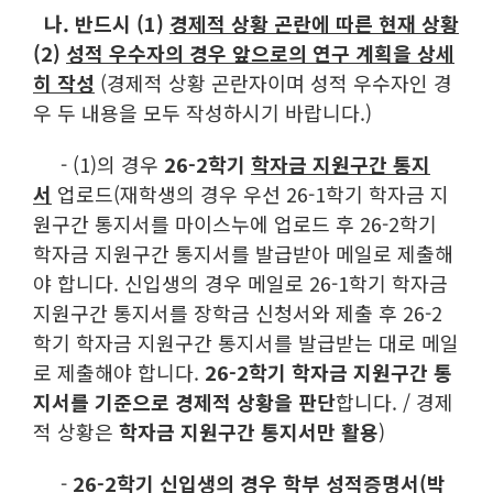
나. 반드시 (1)
경제적 상황 곤란에 따른 현재 상황
(2)
성적 우수자의 경우 앞으로의 연구 계획을 상세
히 작성
(경제적 상황 곤란자이며 성적 우수자인 경
우 두 내용을 모두 작성하시기 바랍니다.)
- (1)의 경우
26-2학기
학자금 지원구간 통지
서
업로드(재학생의 경우 우선 26-1학기 학자금 지
원구간 통지서를 마이스누에 업로드 후 26-2학기
학자금 지원구간 통지서를 발급받아 메일로 제출해
야 합니다. 신입생의 경우 메일로 26-1학기 학자금
지원구간 통지서를 장학금 신청서와 제출 후 26-2
학기 학자금 지원구간 통지서를 발급받는 대로 메일
로 제출해야 합니다.
26-2학기 학자금 지원구간 통
지서를 기준으로 경제적 상황을 판단
합니다. / 경제
적 상황은
학자금 지원구간 통지서만 활용
)
-
26-2학기 신입생의 경우 학부 성적증명서(박