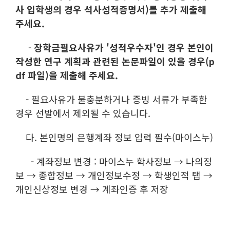
사 입학생의 경우 석사성적증명서)를 추가 제출해
주세요.
-
장학금필요사유가 '성적우수자'인 경우 본인이
작성한 연구 계획과 관련된 논문파일이 있을 경우(p
df 파일)을 제출해 주세요.
- 필요사유가 불충분하거나 증빙 서류가 부족한
경우 선발에서 제외될 수 있습니다.
다. 본인명의 은행계좌 정보 입력 필수(마이스누)
- 계좌정보 변경 : 마이스누 학사정보 → 나의정
보 → 종합정보 → 개인정보수정 → 학생인적 탭 →
개인신상정보 변경 → 계좌인증 후 저장