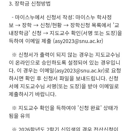
3. 장학금 신청방법
- 마이스누에서 신청서 작성: 마이스누 학사정
보 → 장학 → 신청/현황 → 장학신청 목록에서 '교
내장학금' 신청 → 지도교수 확인(서명 또는 도장)을
득하여 이메일 제출 (asy2023@snu.ac.kr)
※ 신청서가 출력이 되지 않는 경우는 지도교수님
이 온라인으로 승인하도록 설정되어 있는 경우입니
다. 이 경우는 이메일(asy2023@snu.ac.kr)로 요청
하시면 확인 후 신청서 파일을 보내드립니다. 신청
서에 지도교수님 서명(또는 도장)을 받아 이메일로
제출하시기 바랍니다.
※ 지도교수 확인을 득하여야 '신청 완료' 상태가
됨을 유의
※
2026학년도
2학기 신입생의 경우
전산신청이