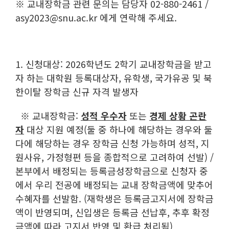
※
교내장학금 관련 문의는 담당자 02-880-2461 /
asy2023@snu.ac.kr 에게 연락해 주세요.
1. 신청대상: 2026학년도 2학기 교내장학금을 받고
자 하는 대학원 등록대상자, 유학생, 국가유공 및 북
한이탈 장학금 신규 자격 발생자
※
교내장학금:
성적 우수자
또는
경제 상황 곤란
자
대상 지원 예정(둘 중 하나에 해당하는 경우와 둘
다에 해당하는 경우 장학금 신청 가능하며 성적, 지
원사유, 가정형편 등을 종합적으로 고려하여 선발) /
본부에서 배정되는 등록금성장학금으로 신청자 중
에서 우리 전공에 배정되는 교내 장학금액에 맞추어
수혜자를 선발함. (재학생은 등록금고지서에 장학금
액이 반영되며, 신입생은 등록금 선납후, 추후 확정
금액에 따라 고지서 반영 및 환급 처리됨)