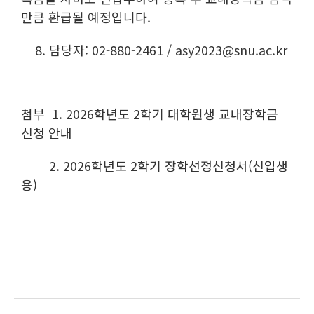
만큼 환급될 예정입니다.
8. 담당자: 02-880-2461 / asy2023@snu.ac.kr
첨부 1. 2026학년도 2학기 대학원생 교내장학금
신청 안내
2. 2026학년도 2학기 장학선정신청서(신입생
용)