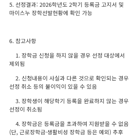
5. 선정결과: 2026학년도 2
학기 등록금 고지서 및
마이스누 장학선발현황에 확인 가능
6. 참고사항
1. 장학금 신청을 하지 않을 경우 선정 대상에서
제외됨
2. 신청내용이 사실과 다른 것으로 확인되는 경우
선정 취소 등의 불이익이 있을 수 있음
3. 장학생이 해당학기 등록을 완료하지 않는 경우
선정이 취소됨
4. 장학금은 등록금을 초과하여 지원받을 수 없음
(단, 근로장학금·생활비성 장학금 등은 예외) 추후