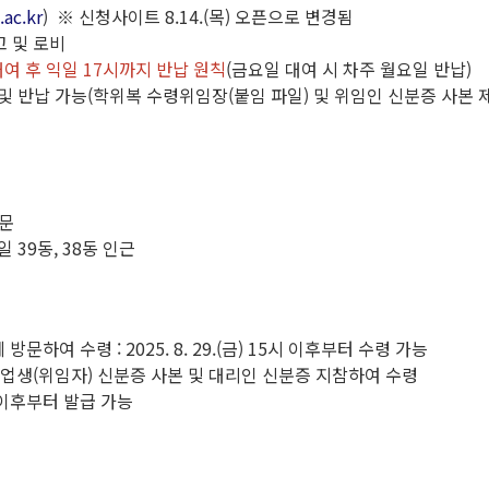
.ac.kr
) ※ 신청사이트 8.14.(목) 오픈으로 변경됨
고 및 로비
대여 후 익일 17시까지 반납 원칙
(금요일 대여 시 차주 월요일 반납)
 및 반납 가능(학위복 수령위임장(붙임 파일) 및 위임인 신분증 사본 
입문
일 39동, 38동 인근
하여 수령 : 2025. 8. 29.(금) 15시 이후부터 수령 가능
업생(위임자) 신분증 사본 및 대리인 신분증 지참하여 수령
 이후부터 발급 가능