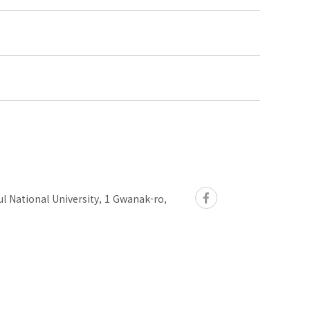
l National University, 1 Gwanak-ro,