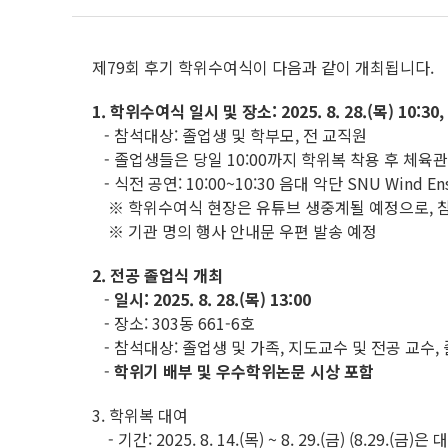
제79회 후기 학위수여식이 다음과 같이 개최됩니다.
1. 학위수여식 일시 및 장소: 2025. 8. 28.(목) 10:30
- 참석대상: 졸업생 및 학부모, 전 교직원
- 졸업생들은 당일 10:00까지 학위복 착용 후 체육관
- 식전 공연: 10:00~10:30 음대 악단 SNU Wind E
※ 학위수여식 현장은 유튜브 생중계될 예정으로, 참
※ 기관 명의 행사 안내문 우편 발송 예정
2. 전공 졸업식 개최
-
일시: 2025. 8. 28.(목) 13:00
- 장소: 303동 661-6호
- 참석대상: 졸업생 및 가족, 지도교수 및 전공 교수
-
학위기 배부 및
우수학위논문 시상 포함
3. 학위복 대여
- 기간: 2025. 8. 14.(목) ~ 8. 29.(금) (8.29.