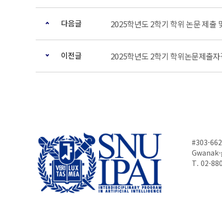
다음글
2025학년도 2학기 학위 논문 제출 
이전글
2025학년도 2학기 학위논문제출자
#303-662
Gwanak-g
T. 02-88