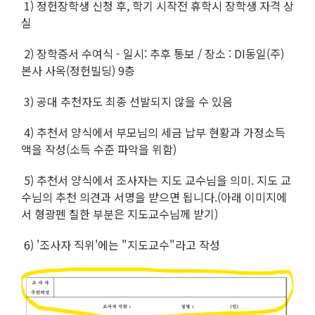
1) 정헌장학생 신청 후, 학기 시작전 휴학시 장학생 자격 상
실
2) 장학증서 수여식 - 일시: 추후 통보 / 장소 : DI동일(주)
본사 사옥(정헌빌딩) 9층
3) 공대 추천자도 최종 선발되지 않을 수 있음
4) 추천서 양식에서 부모님의 세금 납부 현황과 가정소득
액을 작성(소득 수준 파악을 위함)
5) 추천서 양식에서 조사자는 지도 교수님을 의미. 지도 교
수님의 추천 의견과 서명을 받으면 됩니다.(아래 이미지에
서 형광펜 칠한 부분은 지도교수님께 받기)
6) '조사자 직위'에는 "지도교수"라고 작성