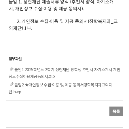
붙임 1. 정헌재단 제출서류 양식 (추천서 양식, 자기소개
서, 개인정보 수집·이용 및 제공 동의서).
2. 개인정보 수집·이용 및 제공 동의서(장학복지과_교
외재단) 1부.
붙임1 2025학년도 2학기 정헌재단 장학생 추천서 자기소개서 개인
정보수집이용제공동의서.XLS
붙임2 ★개인정보 수집·이용 및 제공 동의서장학복지과교외재
단.hwp
목록