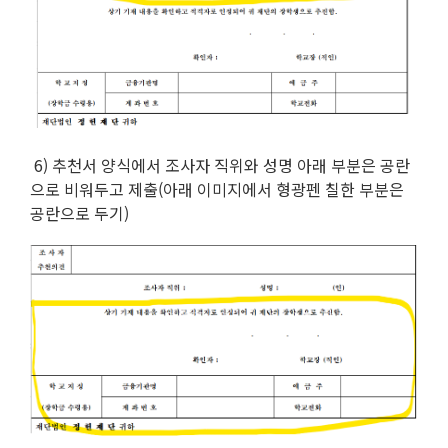
6) 추천서 양식에서 조사자 직위와 성명 아래 부분은 공란
으로 비워두고 제출(아래 이미지에서 형광펜 칠한 부분은
공란으로 두기)