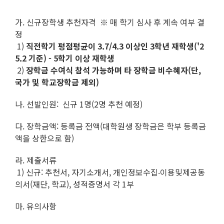
가. 신규장학생 추천자격 ※ 매 학기 심사 후 계속 여부 결
정
1)
직전학기 평점평균이 3.7/4.3 이상인 3학년 재학생('2
5.2 기준) - 5학기 이상 재학생
2)
장학금 수여식 참석 가능하며 타 장학금 비수혜자(단,
국가 및 학교장학금 제외)
나. 선발인원: 신규 1명(2명 추천 예정)
다. 장학금액: 등록금 전액(대학원생 장학금은 학부 등록금
액을 상한으로 함)
라. 제출서류
1) 신규: 추천서, 자기소개서, 개인정보수집‧이용및제공동
의서(재단, 학교), 성적증명서 각 1부
마. 유의사항