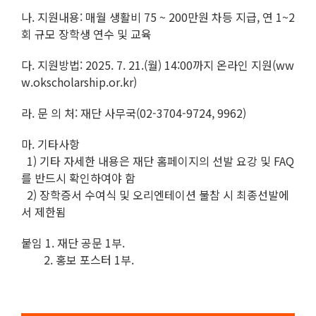
나. 지원내용: 매월 생활비 75 ~ 200만원 차등 지급, 연 1~2
회 규모 장학생 연수 및 교육
다. 지원방법: 2025. 7. 21.(월) 14:00까지 온라인 지원(ww
w.okscholarship.or.kr)
라. 문 의 처: 재단 사무국(02-3704-9724, 9962)
마. 기타사항
1) 기타 자세한 내용은 재단 홈페이지의 선발 요강 및 FAQ
를 반드시 확인하여야 함
2) 장학증서 수여식 및 오리엔테이션 불참 시 최종선발에
서 제한됨
붙임 1. 재단 공문 1부.
2. 홍보 포스터 1부.