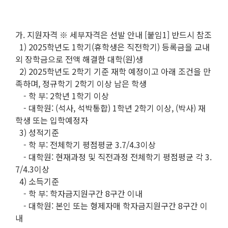
가. 지원자격 ※ 세부자격은 선발 안내 [붙임1] 반드시 참조
1) 2025학년도 1학기(휴학생은 직전학기) 등록금을 교내
외 장학금으로 전액 해결한 대학(원)생
2) 2025학년도 2학기 기준 재학 예정이고 아래 조건을 만
족하며, 정규학기 2학기 이상 남은 학생
- 학 부: 2학년 1학기 이상
- 대학원: (석사, 석박통합) 1학년 2학기 이상, (박사) 재
학생 또는 입학예정자
3) 성적기준
- 학 부: 전체학기 평점평균 3.7/4.3이상
- 대학원: 현재과정 및 직전과정 전체학기 평점평균 각 3.
7/4.3이상
4) 소득기준
- 학 부: 학자금지원구간 8구간 이내
- 대학원: 본인 또는 형제자매 학자금지원구간 8구간 이
내