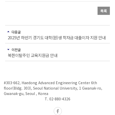
목록
다음글
2025년 하반기 경기도 대학(원)생 학자금 대출이자 지원 안내
이전글
북한이탈주민 교육지원금 안내
#303-662, Haedong Advanced Engineering Center 6th
floor(Bldg. 303), Seoul National University, 1 Gwanak-ro,
Gwanak-gu, Seoul , Korea
T. 02-880-4326