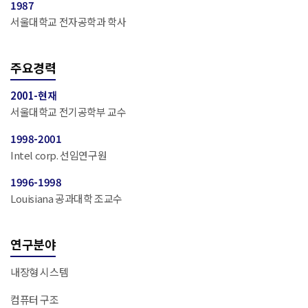
1987
서울대학교 전자공학과 학사
주요경력
2001-현재
서울대학교 전기공학부 교수
1998-2001
Intel corp. 선임연구원
1996-1998
Louisiana 공과대학 조교수
연구분야
내장형 시스템
컴퓨터 구조