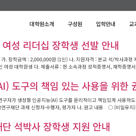
대학원소개
구성원
입학안내
교
 여성 리더십 장학생 선발 안내
. 장학금액 : 2,000,000원 (1인) 나. 지원자격 : 본교 석/박사과
인 여성 대학원생 다. 제출서류 : 현 소속과정 성적증명서, 재학증명서,
I) 도구의 책임 있는 사용을 위한
구자가 생성형 인공지능(AI) 도구를 윤리적이고 책임있게 사용하도록
연구재단 과제 신청자·수행자, 평가자 나. 권고 내용 ○ (비밀유지) 
재단 석박사 장학생 지원 안내