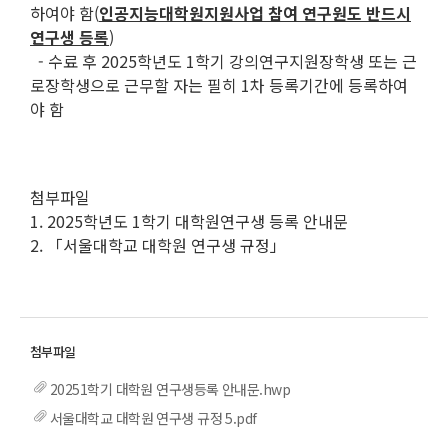
하여야 함(
인공지능대학원지원사업 참여 연구원도 반드시
연구생 등록
)
- 수료 후 2025학년도 1학기 강의연구지원장학생 또는 근
로장학생으로 근무할 자는 필히 1차 등록기간에 등록하여
야 함
첨부파일
1. 2025학년도 1학기 대학원연구생 등록 안내문
2. 「서울대학교 대학원 연구생 규정」
20251학기 대학원 연구생등록 안내문.hwp
서울대학교 대학원 연구생 규정 5.pdf