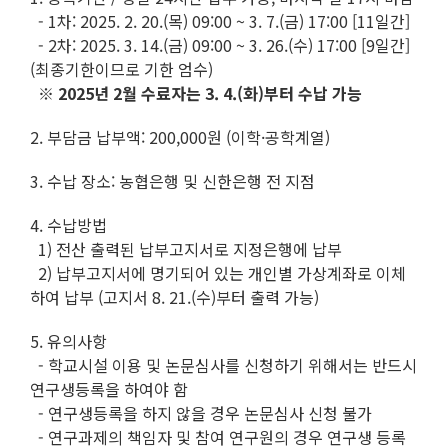
- 1차: 2025. 2. 20.(목) 09:00 ~ 3. 7.(금) 17:00 [11일간]
- 2차: 2025. 3. 14.(금) 09:00 ~ 3. 26.(수) 17:00 [9일간]
(최종기한이므로 기한 엄수)
※
2025년 2월 수료자는 3. 4.(화)부터 수납 가능
2. 부담금 납부액: 200,000원 (이학·공학계열)
3. 수납 장소: 농협은행 및 신한은행 전 지점
4. 수납방법
1) 전산 출력된 납부고지서로 지정은행에 납부
2) 납부고지서에 명기되어 있는 개인별 가상계좌로 이체
하여 납부 (고지서 8. 21.(수)부터 출력 가능)
5. 유의사항
- 학교시설 이용 및 논문심사를 신청하기 위해서는 반드시
연구생등록을 하여야 함
- 연구생등록을 하지 않을 경우 논문심사 신청 불가
- 연구과제의 책임자 및 참여 연구원의 경우 연구생 등록