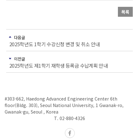
목록
다음글
2025학년도 1학기 수강신청 변경 및 취소 안내
이전글
2025학년도 제1학기 재학생 등록금 수납계획 안내
#303-662, Haedong Advanced Engineering Center 6th
floor(Bldg. 303), Seoul National University, 1 Gwanak-ro,
Gwanak-gu, Seoul , Korea
T. 02-880-4326